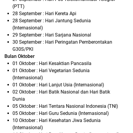
(PTT)
28 September : Hari Kereta Api
28 September : Hari Jantung Sedunia
(Internasional)
29 September : Hari Sarjana Nasional
30 September : Hari Peringatan Pemberontakan
G30S/PKI
Bulan Oktober
01 Oktober : Hari Kesaktian Pancasila
01 Oktober : Hari Vegetarian Sedunia
(Internasional)
01 Oktober : Hari Lanjut Usia (Internasional)
02 Oktober : Hari Batik Nasional dan Hari Batik
Dunia
05 Oktober : Hari Tentara Nasional Indonesia (TNI)
05 Oktober : Hari Guru Sedunia (Internasional)
10 Oktober : Hari Kesehatan Jiwa Sedunia
(Internasional)