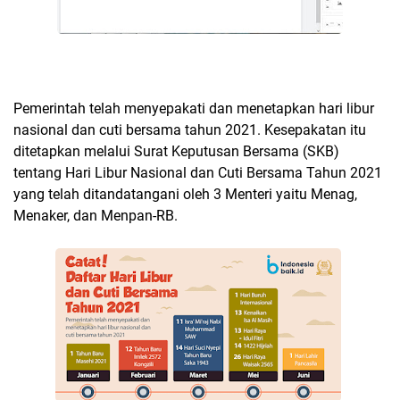
Pemerintah telah menyepakati dan menetapkan hari libur
nasional dan cuti bersama tahun 2021. Kesepakatan itu
ditetapkan melalui Surat Keputusan Bersama (SKB)
tentang Hari Libur Nasional dan Cuti Bersama Tahun 2021
yang telah ditandatangani oleh 3 Menteri yaitu Menag,
Menaker, dan Menpan-RB.