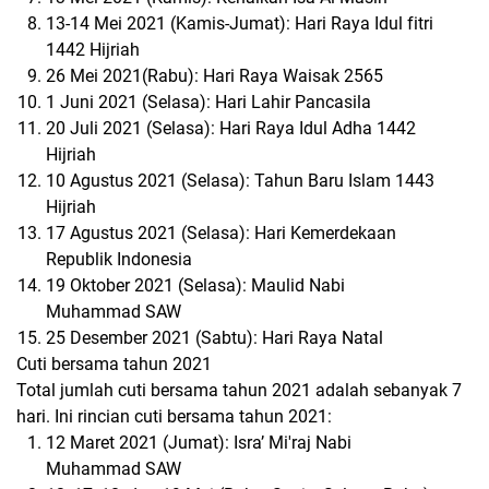
13-14 Mei 2021 (Kamis-Jumat): Hari Raya Idul fitri
1442 Hijriah
26 Mei 2021(Rabu): Hari Raya Waisak 2565
1 Juni 2021 (Selasa): Hari Lahir Pancasila
20 Juli 2021 (Selasa): Hari Raya Idul Adha 1442
Hijriah
10 Agustus 2021 (Selasa): Tahun Baru Islam 1443
Hijriah
17 Agustus 2021 (Selasa): Hari Kemerdekaan
Republik Indonesia
19 Oktober 2021 (Selasa): Maulid Nabi
Muhammad SAW
25 Desember 2021 (Sabtu): Hari Raya Natal
Cuti bersama tahun 2021
Total jumlah cuti bersama tahun 2021 adalah sebanyak 7
hari. Ini rincian cuti bersama tahun 2021:
12 Maret 2021 (Jumat): Isra’ Mi'raj Nabi
Muhammad SAW