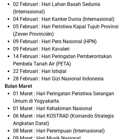
02 Februari : Hari Lahan Basah Sedunia
(Internasional)
04 Februari : Hari Kanker Dunia (Internasional)
05 Februari : Hari Peristiwa Kapal Tujuh Provinsi
(Zeven Provinciën)
09 Februari : Hari Pers Nasional (HPN)
09 Februari : Hari Kavaleri
14 Februari : Hari Peringatan Pemberontakan
Pembela Tanah Air (PETA)
22 Februari : Hari Istiqlal
28 Februari : Hari Gizi Nasional Indonesia
Bulan Maret
01 Maret : Hari Peringatan Peristiwa Serangan
Umum di Yogyakarta
01 Maret : Hari Kehakiman Nasional
06 Maret : Hari KOSTRAD (Komando Strategis
Angkatan Darat)
08 Maret : Hari Perempuan (Internasional)
09 Maret : Hari Musik Nasional