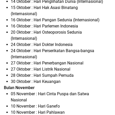
14 Oktober : Hari Penglihatan Dunia (Internasional)
15 Oktober : Hari Hak Asasi Binatang
(Internasional)
16 Oktober : Hari Pangan Sedunia (Internasional)
16 Oktober : Hari Parlemen Indonesia
20 Oktober : Hari Osteoporosis Sedunia
(Internasional)
24 Oktober : Hari Dokter Indonesia
24 Oktober : Hari Perserikatan Bangsa-bangsa
(Internasional)
27 Oktober : Hari Penerbangan Nasional
27 Oktober : Hari Listrik Nasional
28 Oktober : Hari Sumpah Pemuda
30 Oktober : Hari Keuangan
Bulan November
05 November : Hari Cinta Puspa dan Satwa
Nasional
10 November : Hari Ganefo
10 November : Hari Pahlawan