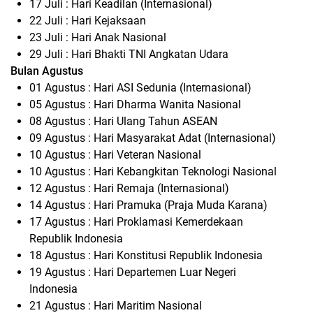
17 Juli : Hari Keadilan (Internasional)
22 Juli : Hari Kejaksaan
23 Juli : Hari Anak Nasional
29 Juli : Hari Bhakti TNI Angkatan Udara
Bulan Agustus
01 Agustus : Hari ASI Sedunia (Internasional)
05 Agustus : Hari Dharma Wanita Nasional
08 Agustus : Hari Ulang Tahun ASEAN
09 Agustus : Hari Masyarakat Adat (Internasional)
10 Agustus : Hari Veteran Nasional
10 Agustus : Hari Kebangkitan Teknologi Nasional
12 Agustus : Hari Remaja (Internasional)
14 Agustus : Hari Pramuka (Praja Muda Karana)
17 Agustus : Hari Proklamasi Kemerdekaan
Republik Indonesia
18 Agustus : Hari Konstitusi Republik Indonesia
19 Agustus : Hari Departemen Luar Negeri
Indonesia
21 Agustus : Hari Maritim Nasional