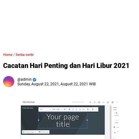
Home
/
Serba-serbi
Cacatan Hari Penting dan Hari Libur 2021
admin
Sunday, August 22, 2021, August 22, 2021 WIB