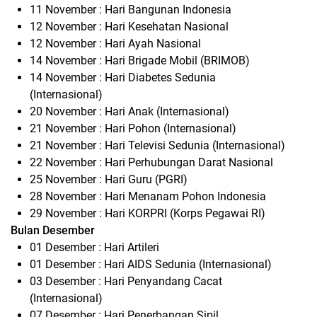
11 November : Hari Bangunan Indonesia
12 November : Hari Kesehatan Nasional
12 November : Hari Ayah Nasional
14 November : Hari Brigade Mobil (BRIMOB)
14 November : Hari Diabetes Sedunia
(Internasional)
20 November : Hari Anak (Internasional)
21 November : Hari Pohon (Internasional)
21 November : Hari Televisi Sedunia (Internasional)
22 November : Hari Perhubungan Darat Nasional
25 November : Hari Guru (PGRI)
28 November : Hari Menanam Pohon Indonesia
29 November : Hari KORPRI (Korps Pegawai RI)
Bulan Desember
01 Desember : Hari Artileri
01 Desember : Hari AIDS Sedunia (Internasional)
03 Desember : Hari Penyandang Cacat
(Internasional)
07 Desember : Hari Penerbangan Sipil