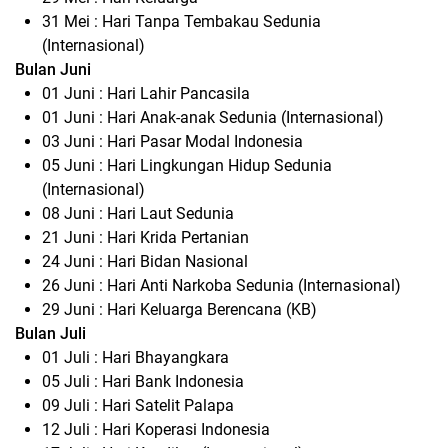
31 Mei : Hari Tanpa Tembakau Sedunia
(Internasional)
Bulan Juni
01 Juni : Hari Lahir Pancasila
01 Juni : Hari Anak-anak Sedunia (Internasional)
03 Juni : Hari Pasar Modal Indonesia
05 Juni : Hari Lingkungan Hidup Sedunia
(Internasional)
08 Juni : Hari Laut Sedunia
21 Juni : Hari Krida Pertanian
24 Juni : Hari Bidan Nasional
26 Juni : Hari Anti Narkoba Sedunia (Internasional)
29 Juni : Hari Keluarga Berencana (KB)
Bulan Juli
01 Juli : Hari Bhayangkara
05 Juli : Hari Bank Indonesia
09 Juli : Hari Satelit Palapa
12 Juli : Hari Koperasi Indonesia