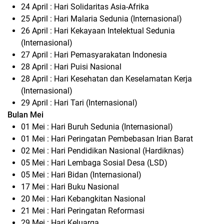
24 April : Hari Solidaritas Asia-Afrika
25 April : Hari Malaria Sedunia (Internasional)
26 April : Hari Kekayaan Intelektual Sedunia
(Internasional)
27 April : Hari Pemasyarakatan Indonesia
28 April : Hari Puisi Nasional
28 April : Hari Kesehatan dan Keselamatan Kerja
(Internasional)
29 April : Hari Tari (Internasional)
Bulan Mei
01 Mei : Hari Buruh Sedunia (Internasional)
01 Mei : Hari Peringatan Pembebasan Irian Barat
02 Mei : Hari Pendidikan Nasional (Hardiknas)
05 Mei : Hari Lembaga Sosial Desa (LSD)
05 Mei : Hari Bidan (Internasional)
17 Mei : Hari Buku Nasional
20 Mei : Hari Kebangkitan Nasional
21 Mei : Hari Peringatan Reformasi
29 Mei : Hari Keluarga