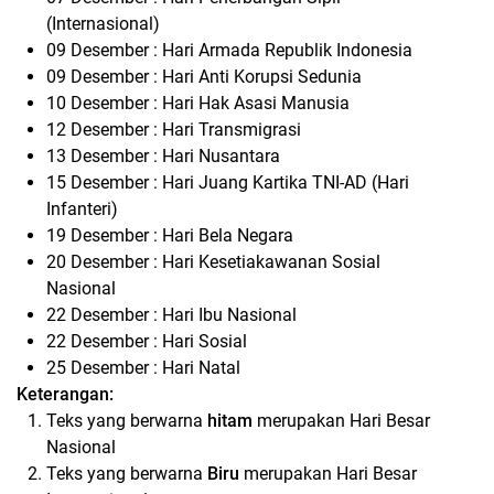
(Internasional)
09 Desember : Hari Armada Republik Indonesia
09 Desember : Hari Anti Korupsi Sedunia
10 Desember : Hari Hak Asasi Manusia
12 Desember : Hari Transmigrasi
13 Desember : Hari Nusantara
15 Desember : Hari Juang Kartika TNI-AD (Hari
Infanteri)
19 Desember : Hari Bela Negara
20 Desember : Hari Kesetiakawanan Sosial
Nasional
22 Desember : Hari Ibu Nasional
22 Desember : Hari Sosial
25 Desember : Hari Natal
Keterangan:
Teks yang berwarna
hitam
merupakan Hari Besar
Nasional
Teks yang berwarna
Biru
merupakan Hari Besar