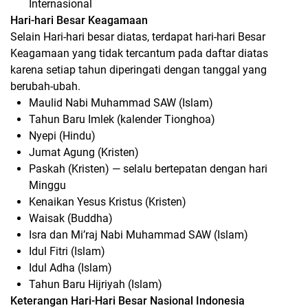
Internasional
Hari-hari Besar Keagamaan
Selain Hari-hari besar diatas, terdapat hari-hari Besar
Keagamaan yang tidak tercantum pada daftar diatas
karena setiap tahun diperingati dengan tanggal yang
berubah-ubah.
Maulid Nabi Muhammad SAW (Islam)
Tahun Baru Imlek (kalender Tionghoa)
Nyepi (Hindu)
Jumat Agung (Kristen)
Paskah (Kristen) — selalu bertepatan dengan hari
Minggu
Kenaikan Yesus Kristus (Kristen)
Waisak (Buddha)
Isra dan Mi’raj Nabi Muhammad SAW (Islam)
Idul Fitri (Islam)
Idul Adha (Islam)
Tahun Baru Hijriyah (Islam)
Keterangan Hari-Hari Besar Nasional Indonesia