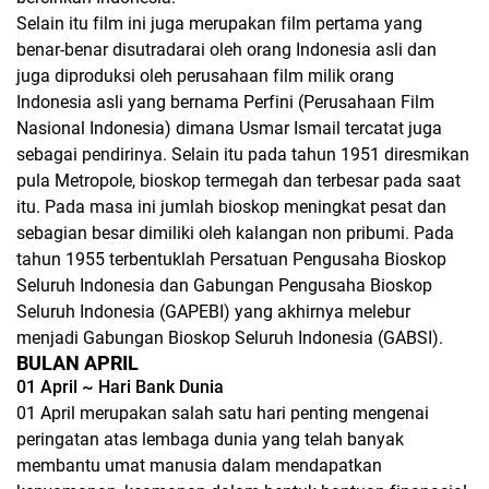
Selain itu film ini juga merupakan film pertama yang
benar-benar disutradarai oleh orang Indonesia asli dan
juga diproduksi oleh perusahaan film milik orang
Indonesia asli yang bernama Perfini (Perusahaan Film
Nasional Indonesia) dimana Usmar Ismail tercatat juga
sebagai pendirinya. Selain itu pada tahun 1951 diresmikan
pula Metropole, bioskop termegah dan terbesar pada saat
itu. Pada masa ini jumlah bioskop meningkat pesat dan
sebagian besar dimiliki oleh kalangan non pribumi. Pada
tahun 1955 terbentuklah Persatuan Pengusaha Bioskop
Seluruh Indonesia dan Gabungan Pengusaha Bioskop
Seluruh Indonesia (GAPEBI) yang akhirnya melebur
menjadi Gabungan Bioskop Seluruh Indonesia (GABSI).
BULAN APRIL
01 April ~ Hari Bank Dunia
01 April merupakan salah satu hari penting mengenai
peringatan atas lembaga dunia yang telah banyak
membantu umat manusia dalam mendapatkan