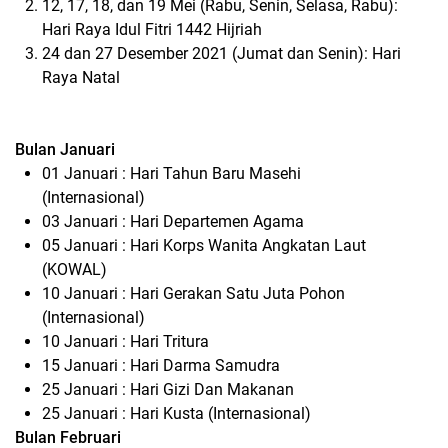
12, 17, 18, dan 19 Mei (Rabu, Senin, Selasa, Rabu):
Hari Raya Idul Fitri 1442 Hijriah
24 dan 27 Desember 2021 (Jumat dan Senin): Hari
Raya Natal
Bulan Januari
01 Januari : Hari Tahun Baru Masehi
(Internasional)
03 Januari : Hari Departemen Agama
05 Januari : Hari Korps Wanita Angkatan Laut
(KOWAL)
10 Januari : Hari Gerakan Satu Juta Pohon
(Internasional)
10 Januari : Hari Tritura
15 Januari : Hari Darma Samudra
25 Januari : Hari Gizi Dan Makanan
25 Januari : Hari Kusta (Internasional)
Bulan Februari