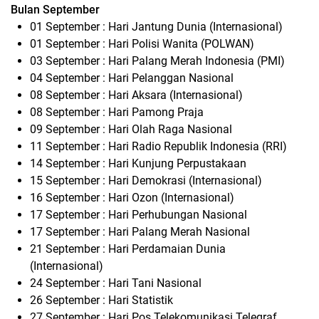
Bulan September
01 September : Hari Jantung Dunia (Internasional)
01 September : Hari Polisi Wanita (POLWAN)
03 September : Hari Palang Merah Indonesia (PMI)
04 September : Hari Pelanggan Nasional
08 September : Hari Aksara (Internasional)
08 September : Hari Pamong Praja
09 September : Hari Olah Raga Nasional
11 September : Hari Radio Republik Indonesia (RRI)
14 September : Hari Kunjung Perpustakaan
15 September : Hari Demokrasi (Internasional)
16 September : Hari Ozon (Internasional)
17 September : Hari Perhubungan Nasional
17 September : Hari Palang Merah Nasional
21 September : Hari Perdamaian Dunia
(Internasional)
24 September : Hari Tani Nasional
26 September : Hari Statistik
27 September : Hari Pos Telekomunikasi Telegraf