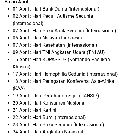
Bulan April
01 April : Hari Bank Dunia (Internasional)
02 April : Hari Peduli Autisme Sedunia
(Internasional)
02 April : Hari Buku Anak Sedunia (Internasional)
06 April : Hari Nelayan Indonesia
07 April : Hari Kesehatan (Internasional)
09 April : Hari TNI Angkatan Udara (TNI AU)
16 April : Hari KOPASSUS (Komando Pasukan
Khusus)
17 April : Hari Hemophilia Sedunia (Internasional)
18 April : Hari Peringatan Konferensi Asia-Afrika
(KAA)
19 April : Hari Pertahanan Sipil (HANSIP)
20 April : Hari Konsumen Nasional
21 April : Hari Kartini
22 April : Hari Bumi (Internasional)
23 April : Hari Buku Sedunia (Internasional)
24 April : Hari Angkutan Nasional