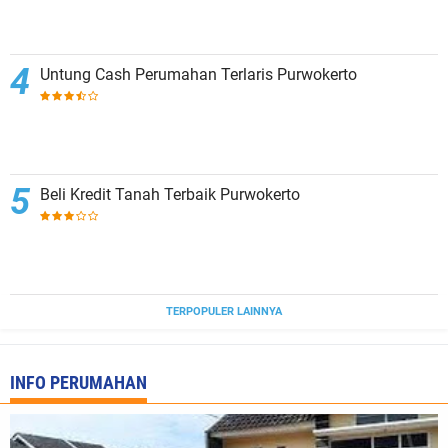
Untung Cash Perumahan Terlaris Purwokerto
Beli Kredit Tanah Terbaik Purwokerto
TERPOPULER LAINNYA
INFO PERUMAHAN