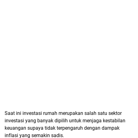
Saat ini investasi rumah merupakan salah satu sektor
investasi yang banyak dipilih untuk menjaga kestabilan
keuangan supaya tidak terpengaruh dengan dampak
inflasi yang semakin sadis.