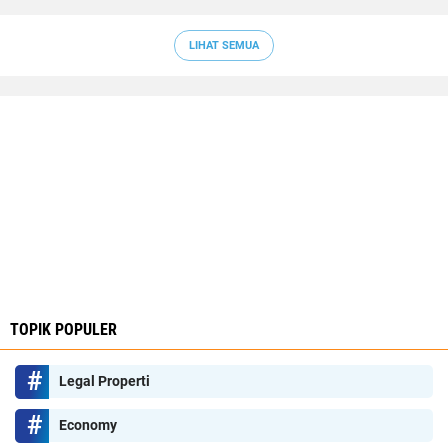
LIHAT SEMUA
TOPIK POPULER
Legal Properti
Economy