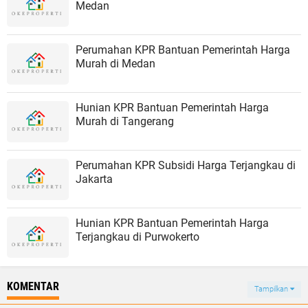
Medan
Perumahan KPR Bantuan Pemerintah Harga
Murah di Medan
Hunian KPR Bantuan Pemerintah Harga
Murah di Tangerang
Perumahan KPR Subsidi Harga Terjangkau di
Jakarta
Hunian KPR Bantuan Pemerintah Harga
Terjangkau di Purwokerto
KOMENTAR
Tampilkan