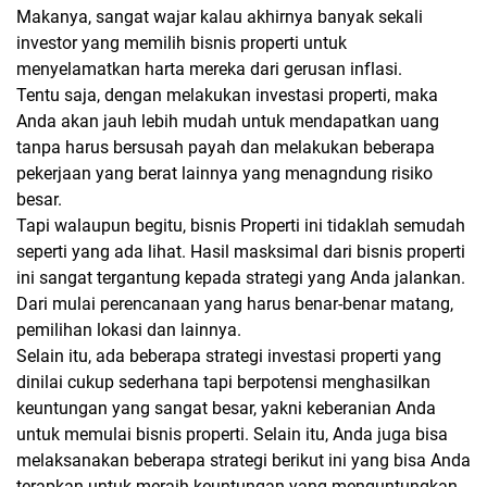
Makanya, sangat wajar kalau akhirnya banyak sekali
investor yang memilih bisnis properti untuk
menyelamatkan harta mereka dari gerusan inflasi.
Tentu saja, dengan melakukan investasi properti, maka
Anda akan jauh lebih mudah untuk mendapatkan uang
tanpa harus bersusah payah dan melakukan beberapa
pekerjaan yang berat lainnya yang menagndung risiko
besar.
Tapi walaupun begitu, bisnis Properti ini tidaklah semudah
seperti yang ada lihat. Hasil masksimal dari bisnis properti
ini sangat tergantung kepada strategi yang Anda jalankan.
Dari mulai perencanaan yang harus benar-benar matang,
pemilihan lokasi dan lainnya.
Selain itu, ada beberapa strategi investasi properti yang
dinilai cukup sederhana tapi berpotensi menghasilkan
keuntungan yang sangat besar, yakni keberanian Anda
untuk memulai bisnis properti. Selain itu, Anda juga bisa
melaksanakan beberapa strategi berikut ini yang bisa Anda
terapkan untuk meraih keuntungan yang menguntungkan.