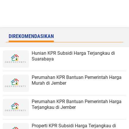
DIREKOMENDASIKAN
Hunian KPR Subsidi Harga Terjangkau di
Suarabaya
Perumahan KPR Bantuan Pemerintah Harga
Murah di Jember
Perumahan KPR Bantuan Pemerintah Harga
Terjangkau di Jember
Properti KPR Subsidi Harga Terjangkau di