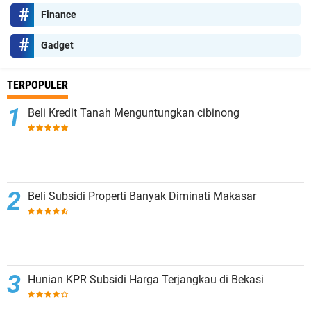
Finance
Gadget
TERPOPULER
Beli Kredit Tanah Menguntungkan cibinong
Beli Subsidi Properti Banyak Diminati Makasar
Hunian KPR Subsidi Harga Terjangkau di Bekasi