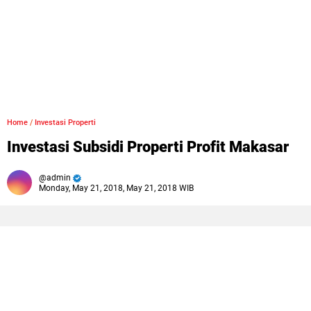
Home
/
Investasi Properti
Investasi Subsidi Properti Profit Makasar
admin
Monday, May 21, 2018, May 21, 2018 WIB