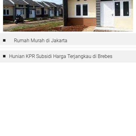
Rumah Murah di Jakarta
Hunian KPR Subsidi Harga Terjangkau di Brebes