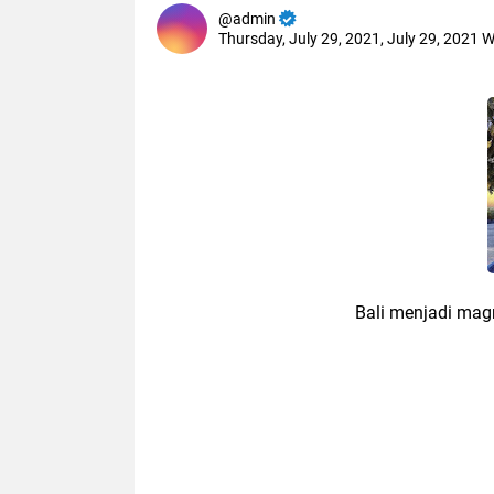
admin
Thursday, July 29, 2021, July 29, 2021 
Bali menjadi magn