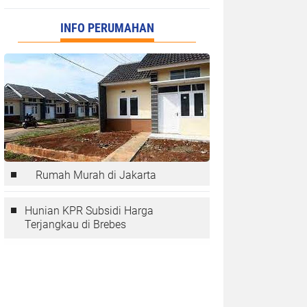
INFO PERUMAHAN
Rumah Murah di Jakarta
Hunian KPR Subsidi Harga
Terjangkau di Brebes