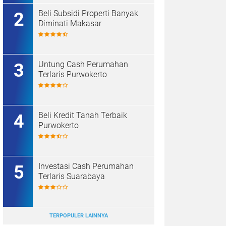
Beli Subsidi Properti Banyak
Diminati Makasar
Untung Cash Perumahan
Terlaris Purwokerto
Beli Kredit Tanah Terbaik
Purwokerto
Investasi Cash Perumahan
Terlaris Suarabaya
TERPOPULER LAINNYA