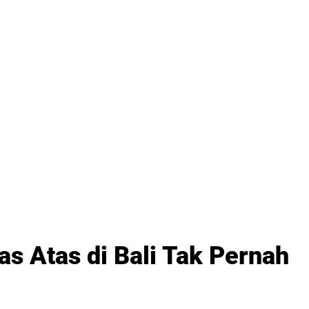
las Atas di Bali Tak Pernah