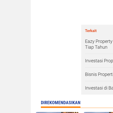
Terkait
Eazy Property 
Tiap Tahun
Investasi Prop
Bisnis Propert
Investasi di 
DIREKOMENDASIKAN