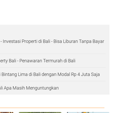
- Investasi Properti di Bali - Bisa Liburan Tanpa Bayar
erty Bali - Penawaran Termurah di Bali
i Bintang Lima di Bali dengan Modal Rp 4 Juta Saja
Bali Apa Masih Menguntungkan