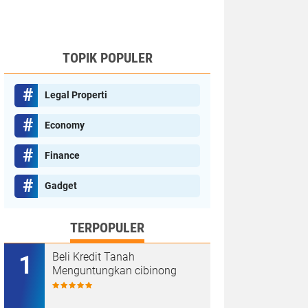
TOPIK POPULER
Legal Properti
Economy
Finance
Gadget
TERPOPULER
Beli Kredit Tanah
Menguntungkan cibinong