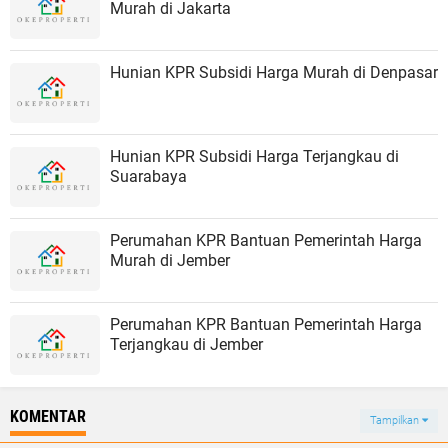
Murah di Jakarta
Hunian KPR Subsidi Harga Murah di Denpasar
Hunian KPR Subsidi Harga Terjangkau di
Suarabaya
Perumahan KPR Bantuan Pemerintah Harga
Murah di Jember
Perumahan KPR Bantuan Pemerintah Harga
Terjangkau di Jember
KOMENTAR
Tampilkan