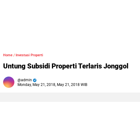
Home
/
Investasi Properti
Untung Subsidi Properti Terlaris Jonggol
admin
Monday, May 21, 2018, May 21, 2018 WIB