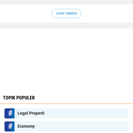
LIHAT SEMUA
TOPIK POPULER
Legal Properti
Economy