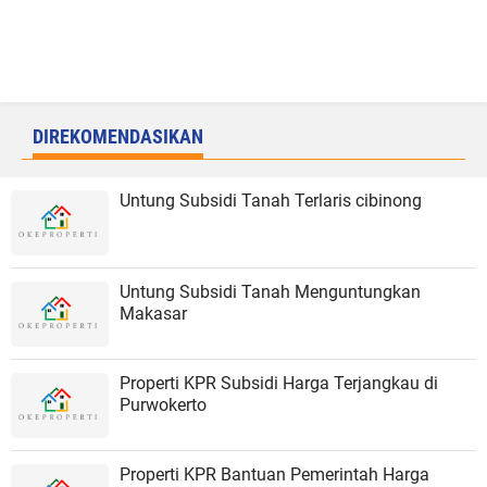
DIREKOMENDASIKAN
Untung Subsidi Tanah Terlaris cibinong
Untung Subsidi Tanah Menguntungkan
Makasar
Properti KPR Subsidi Harga Terjangkau di
Purwokerto
Properti KPR Bantuan Pemerintah Harga