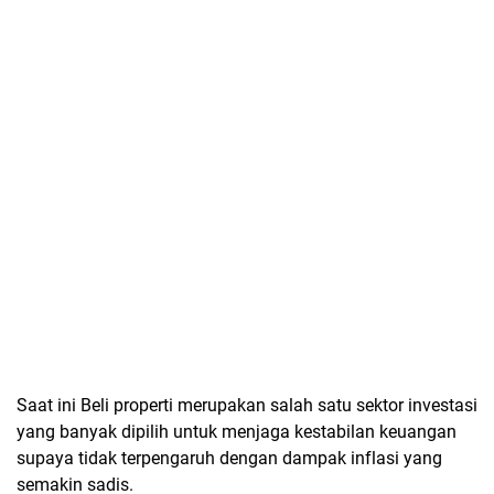
Saat ini Beli properti merupakan salah satu sektor investasi
yang banyak dipilih untuk menjaga kestabilan keuangan
supaya tidak terpengaruh dengan dampak inflasi yang
semakin sadis.