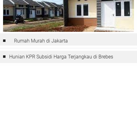
Rumah Murah di Jakarta
Hunian KPR Subsidi Harga Terjangkau di Brebes