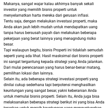
Makanya, sangat wajar kalau akhirnya banyak sekali
investor yang memilih bisnis properti untuk
menyelamatkan harta mereka dari gerusan inflasi.
Tentu saja, dengan melakukan investasi properti, maka
Anda akan jauh lebih mudah untuk mendapatkan uang
tanpa harus bersusah payah dan melakukan beberapa
pekerjaan yang berat lainnya yang menagndung risiko
besar.
Tapi walaupun begitu, bisnis Properti ini tidaklah semudah
seperti yang ada lihat. Hasil masksimal dari bisnis properti
ini sangat tergantung kepada strategi yang Anda jalankan.
Dari mulai perencanaan yang harus benar-benar matang,
pemilihan lokasi dan lainnya.
Selain itu, ada beberapa strategi investasi properti yang
dinilai cukup sederhana tapi berpotensi menghasilkan
keuntungan yang sangat besar, yakni keberanian Anda
untuk memulai bisnis properti. Selain itu, Anda juga bisa
melaksanakan beberapa strategi berikut ini yang bisa Anda
terapkan untuk meraih keuntungan yang menguntungkan.