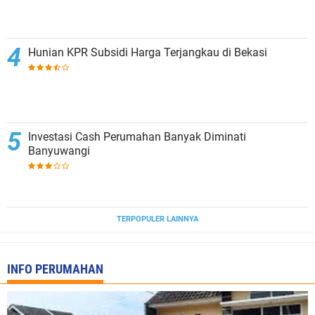
Hunian KPR Subsidi Harga Terjangkau di Bekasi
Investasi Cash Perumahan Banyak Diminati
Banyuwangi
TERPOPULER LAINNYA
INFO PERUMAHAN