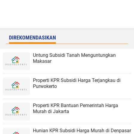
DIREKOMENDASIKAN
Untung Subsidi Tanah Menguntungkan
Makasar
Properti KPR Subsidi Harga Terjangkau di
Purwokerto
Properti KPR Bantuan Pemerintah Harga
Murah di Jakarta
Hunian KPR Subsidi Harga Murah di Denpasar