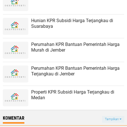
Hunian KPR Subsidi Harga Terjangkau di
Suarabaya
Perumahan KPR Bantuan Pemerintah Harga
Murah di Jember
Perumahan KPR Bantuan Pemerintah Harga
Terjangkau di Jember
Properti KPR Subsidi Harga Terjangkau di
Medan
KOMENTAR
Tampilkan