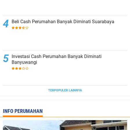
Beli Cash Perumahan Banyak Diminati Suarabaya
Investasi Cash Perumahan Banyak Diminati
Banyuwangi
TERPOPULER LAINNYA
INFO PERUMAHAN