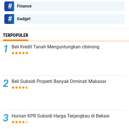
Finance
Gadget
TERPOPULER
Beli Kredit Tanah Menguntungkan cibinong
Beli Subsidi Properti Banyak Diminati Makasar
Hunian KPR Subsidi Harga Terjangkau di Bekasi