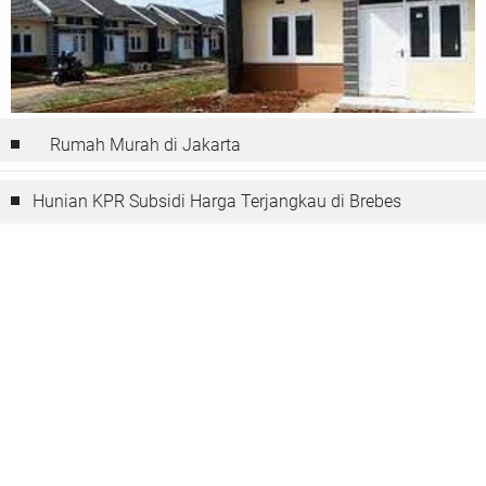
Rumah Murah di Jakarta
Hunian KPR Subsidi Harga Terjangkau di Brebes