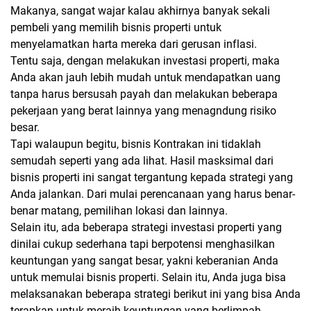
Makanya, sangat wajar kalau akhirnya banyak sekali
pembeli yang memilih bisnis properti untuk
menyelamatkan harta mereka dari gerusan inflasi.
Tentu saja, dengan melakukan investasi properti, maka
Anda akan jauh lebih mudah untuk mendapatkan uang
tanpa harus bersusah payah dan melakukan beberapa
pekerjaan yang berat lainnya yang menagndung risiko
besar.
Tapi walaupun begitu, bisnis Kontrakan ini tidaklah
semudah seperti yang ada lihat. Hasil masksimal dari
bisnis properti ini sangat tergantung kepada strategi yang
Anda jalankan. Dari mulai perencanaan yang harus benar-
benar matang, pemilihan lokasi dan lainnya.
Selain itu, ada beberapa strategi investasi properti yang
dinilai cukup sederhana tapi berpotensi menghasilkan
keuntungan yang sangat besar, yakni keberanian Anda
untuk memulai bisnis properti. Selain itu, Anda juga bisa
melaksanakan beberapa strategi berikut ini yang bisa Anda
terapkan untuk meraih keuntungan yang berlimpah.