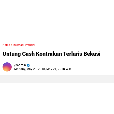
Home
/
Investasi Properti
Untung Cash Kontrakan Terlaris Bekasi
admin
Monday, May 21, 2018, May 21, 2018 WIB