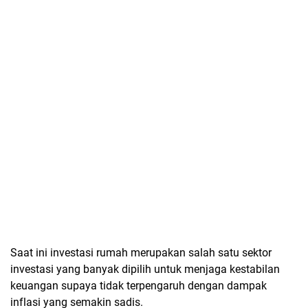
Saat ini investasi rumah merupakan salah satu sektor
investasi yang banyak dipilih untuk menjaga kestabilan
keuangan supaya tidak terpengaruh dengan dampak
inflasi yang semakin sadis.