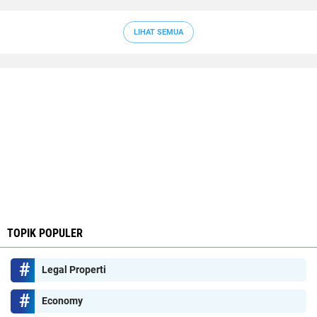
LIHAT SEMUA
TOPIK POPULER
Legal Properti
Economy