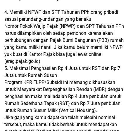
4. Memiliki NPWP dan SPT Tahunan PPh orang pribadi
sesuai perundang-undangan yang berlaku
Nomor Pokok Wajip Pajak (NPWP) dan SPT Tahunan PPh
harus dilampirkan oleh setiap pemohon karena akan
berhubungan dengan Pajak Bumi Bangunan (PBB) rumah
yang kamu miliki nanti. Jika kamu belum memiliki NPWP
yuk buat di Kantor Pajak bisa juga lewat online
(ereg.pajak.go.id).
5. Maksimal Penghasilan Rp 4 Juta untuk RST dan Rp 7
Juta untuk Rumah Susun
Program KPR FLPP/Subsidi ini memang dikhususkan
untuk Masyarakat Berpenghasilan Rendah (MBR) dengan
penghasilan maksimal adalah Rp 4 Juta per bulan untuk
Rumah Sederhana Tapak (RST) dan Rp 7 Juta per bulan
untuk Rumah Susun Milik (Vertical Housing).
Jika gaji yang kamu dapatkan telah melebihi nominal
tersebut, maka kamu tidak berhak untuk mendapatkan