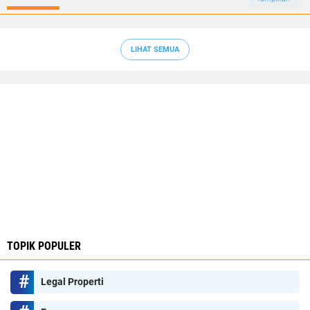
LIHAT SEMUA
TOPIK POPULER
Legal Properti