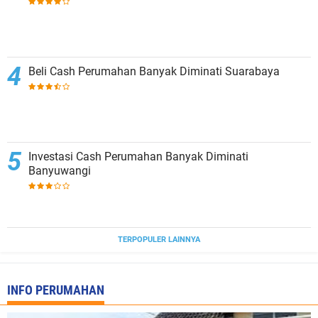
Beli Cash Perumahan Banyak Diminati Suarabaya
Investasi Cash Perumahan Banyak Diminati
Banyuwangi
TERPOPULER LAINNYA
INFO PERUMAHAN