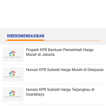
DIREKOMENDASIKAN
Properti KPR Bantuan Pemerintah Harga
Murah di Jakarta
Hunian KPR Subsidi Harga Murah di Denpasar
Hunian KPR Subsidi Harga Terjangkau di
Suarabaya