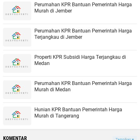
Perumahan KPR Bantuan Pemerintah Harga
Murah di Jember
Perumahan KPR Bantuan Pemerintah Harga
Terjangkau di Jember
Properti KPR Subsidi Harga Terjangkau di
Medan
Perumahan KPR Bantuan Pemerintah Harga
Murah di Medan
Hunian KPR Bantuan Pemerintah Harga
Murah di Tangerang
KOMENTAR
Tampilkan