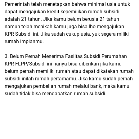
Pemerintah telah menetapkan bahwa minimal usia untuk
dapat mengajukan kredit kepemilikan rumah subsidi
adalah 21 tahun. Jika kamu belum berusia 21 tahun
namun telah menikah kamu juga bisa lho mengajukan
KPR Subsidi ini. Jika sudah cukup usia, yuk segera miliki
rumah impianmu.
3. Belum Pernah Menerima Fasiltas Subsidi Perumahan
KPR FLPP/Subsidi ini hanya bisa diberikan jika kamu
belum pernah memiliki rumah atau dapat dikatakan rumah
subsidi inilah rumah pertamamu. Jika kamu sudah pernah
mengajukan pembelian rumah melalui bank, maka kamu
sudah tidak bisa mendapatkan rumah subsidi.