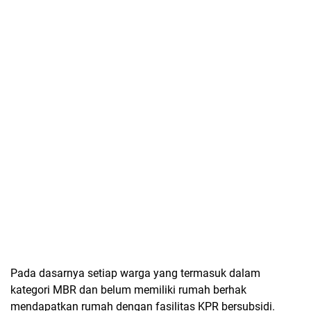
Pada dasarnya setiap warga yang termasuk dalam
kategori MBR dan belum memiliki rumah berhak
mendapatkan rumah dengan fasilitas KPR bersubsidi.