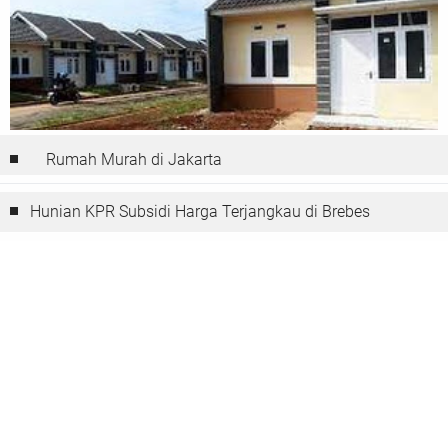
Rumah Murah di Jakarta
Hunian KPR Subsidi Harga Terjangkau di Brebes