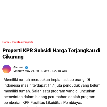
Home
/
Investasi Properti
Properti KPR Subsidi Harga Terjangkau di
Cikarang
admin
Monday, May 21, 2018, May 21, 2018 WIB
Memiliki rumah merupakan impian setiap orang. Di
Indonesia masih terdapat 11,4 juta penduduk yang belum
memiliki rumah. Salah satu program yang diluncurkan
pemerintah dalam bidang perumahan adalah program
pemberian KPR Fasilitas Likuiditas Pembiayaan