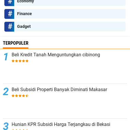
Economy
Finance
Gadget
TERPOPULER
Beli Kredit Tanah Menguntungkan cibinong
Beli Subsidi Properti Banyak Diminati Makasar
Hunian KPR Subsidi Harga Terjangkau di Bekasi