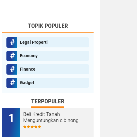
TOPIK POPULER
Legal Properti
Economy
Finance
Gadget
TERPOPULER
Beli Kredit Tanah
Menguntungkan cibinong