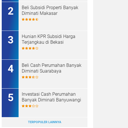
Beli Subsidi Properti Banyak
Diminati Makasar
Hunian KPR Subsidi Harga
Terjangkau di Bekasi
Beli Cash Perumahan Banyak
Diminati Suarabaya
Investasi Cash Perumahan
Banyak Diminati Banyuwangi
TERPOPULER LAINNYA