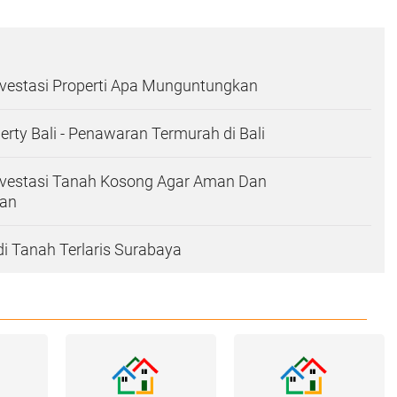
vestasi Properti Apa Munguntungkan
erty Bali - Penawaran Termurah di Bali
vestasi Tanah Kosong Agar Aman Dan
an
i Tanah Terlaris Surabaya