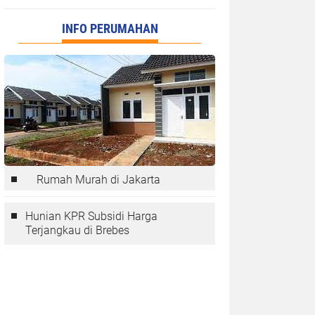
INFO PERUMAHAN
Rumah Murah di Jakarta
Hunian KPR Subsidi Harga
Terjangkau di Brebes