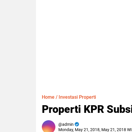
Home
/
Investasi Properti
Properti KPR Subs
admin
Monday, May 21, 2018, May 21, 2018 W