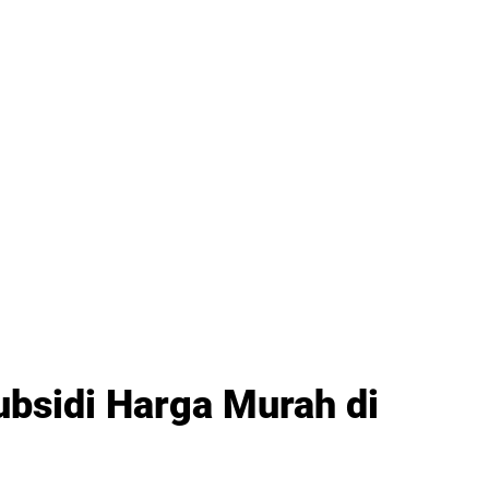
bsidi Harga Murah di