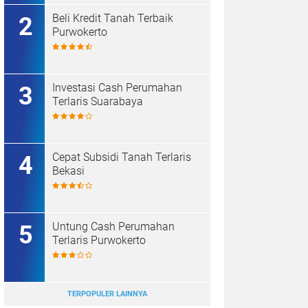
Beli Kredit Tanah Terbaik
Purwokerto
Investasi Cash Perumahan
Terlaris Suarabaya
Cepat Subsidi Tanah Terlaris
Bekasi
Untung Cash Perumahan
Terlaris Purwokerto
TERPOPULER LAINNYA