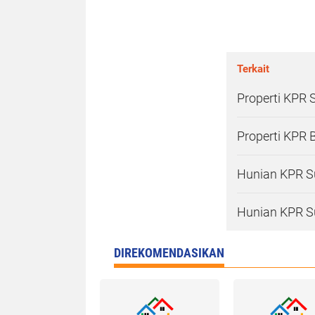
Terkait
Properti KPR 
Properti KPR 
Hunian KPR S
Hunian KPR Su
DIREKOMENDASIKAN