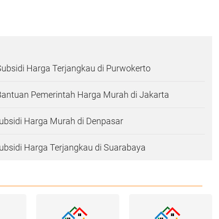
Subsidi Harga Terjangkau di Purwokerto
Bantuan Pemerintah Harga Murah di Jakarta
ubsidi Harga Murah di Denpasar
bsidi Harga Terjangkau di Suarabaya