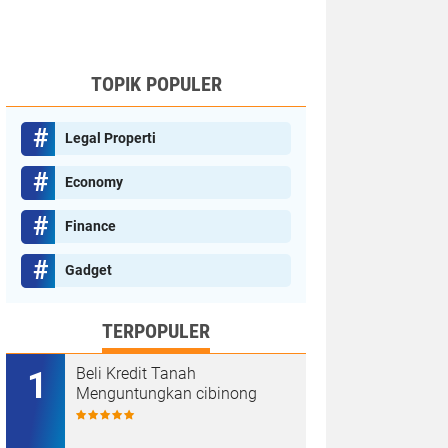
TOPIK POPULER
Legal Properti
Economy
Finance
Gadget
TERPOPULER
Beli Kredit Tanah
Menguntungkan cibinong