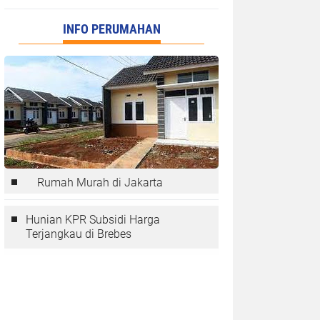
INFO PERUMAHAN
Rumah Murah di Jakarta
Hunian KPR Subsidi Harga
Terjangkau di Brebes