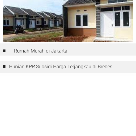
Rumah Murah di Jakarta
Hunian KPR Subsidi Harga Terjangkau di Brebes