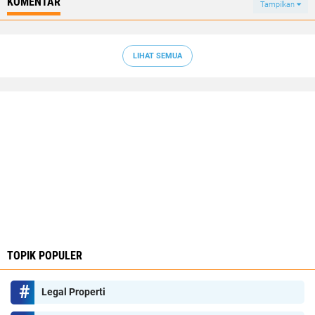
KOMENTAR
Tampilkan
LIHAT SEMUA
TOPIK POPULER
Legal Properti