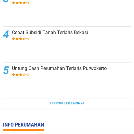
Cepat Subsidi Tanah Terlaris Bekasi
Untung Cash Perumahan Terlaris Purwokerto
TERPOPULER LAINNYA
INFO PERUMAHAN