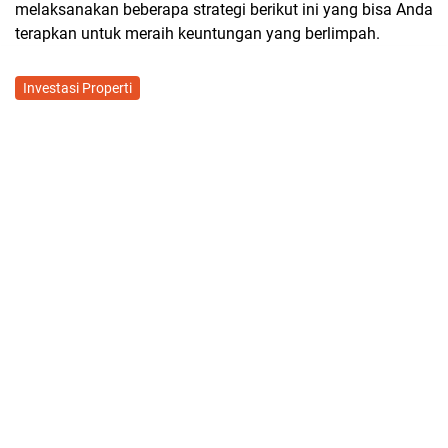
melaksanakan beberapa strategi berikut ini yang bisa Anda
terapkan untuk meraih keuntungan yang berlimpah.
Investasi Properti