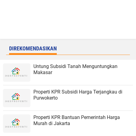
DIREKOMENDASIKAN
Untung Subsidi Tanah Menguntungkan
Makasar
Properti KPR Subsidi Harga Terjangkau di
Purwokerto
Properti KPR Bantuan Pemerintah Harga
Murah di Jakarta