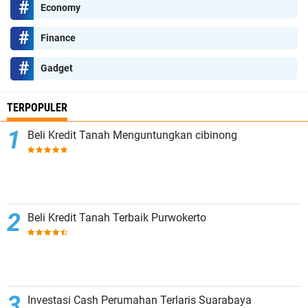
Economy
Finance
Gadget
TERPOPULER
Beli Kredit Tanah Menguntungkan cibinong
Beli Kredit Tanah Terbaik Purwokerto
Investasi Cash Perumahan Terlaris Suarabaya