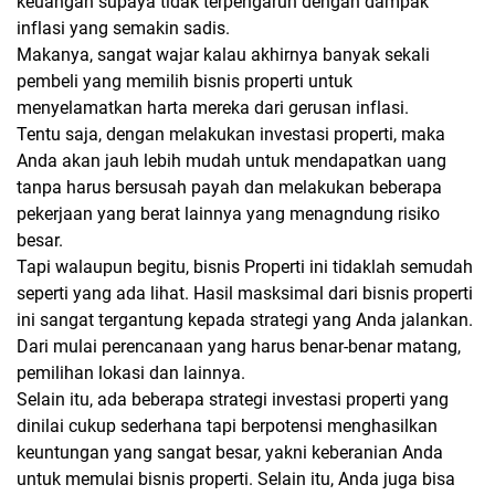
keuangan supaya tidak terpengaruh dengan dampak
inflasi yang semakin sadis.
Makanya, sangat wajar kalau akhirnya banyak sekali
pembeli yang memilih bisnis properti untuk
menyelamatkan harta mereka dari gerusan inflasi.
Tentu saja, dengan melakukan investasi properti, maka
Anda akan jauh lebih mudah untuk mendapatkan uang
tanpa harus bersusah payah dan melakukan beberapa
pekerjaan yang berat lainnya yang menagndung risiko
besar.
Tapi walaupun begitu, bisnis Properti ini tidaklah semudah
seperti yang ada lihat. Hasil masksimal dari bisnis properti
ini sangat tergantung kepada strategi yang Anda jalankan.
Dari mulai perencanaan yang harus benar-benar matang,
pemilihan lokasi dan lainnya.
Selain itu, ada beberapa strategi investasi properti yang
dinilai cukup sederhana tapi berpotensi menghasilkan
keuntungan yang sangat besar, yakni keberanian Anda
untuk memulai bisnis properti. Selain itu, Anda juga bisa