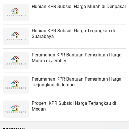
Hunian KPR Subsidi Harga Murah di Denpasar
Hunian KPR Subsidi Harga Terjangkau di
Suarabaya
Perumahan KPR Bantuan Pemerintah Harga
Murah di Jember
Perumahan KPR Bantuan Pemerintah Harga
Terjangkau di Jember
Properti KPR Subsidi Harga Terjangkau di
Medan