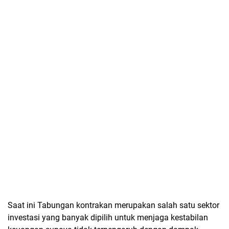
Saat ini Tabungan kontrakan merupakan salah satu sektor
investasi yang banyak dipilih untuk menjaga kestabilan