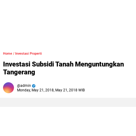
Home
/
Investasi Properti
Investasi Subsidi Tanah Menguntungkan
Tangerang
admin
Monday, May 21, 2018, May 21, 2018 WIB