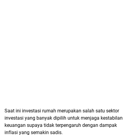
Saat ini investasi rumah merupakan salah satu sektor
investasi yang banyak dipilih untuk menjaga kestabilan
keuangan supaya tidak terpengaruh dengan dampak
inflasi yang semakin sadis.