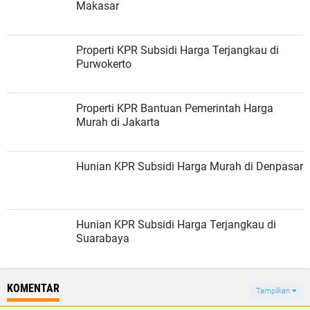
Makasar
Properti KPR Subsidi Harga Terjangkau di
Purwokerto
Properti KPR Bantuan Pemerintah Harga
Murah di Jakarta
Hunian KPR Subsidi Harga Murah di Denpasar
Hunian KPR Subsidi Harga Terjangkau di
Suarabaya
KOMENTAR
Tampilkan