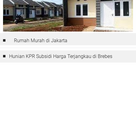
Rumah Murah di Jakarta
Hunian KPR Subsidi Harga Terjangkau di Brebes