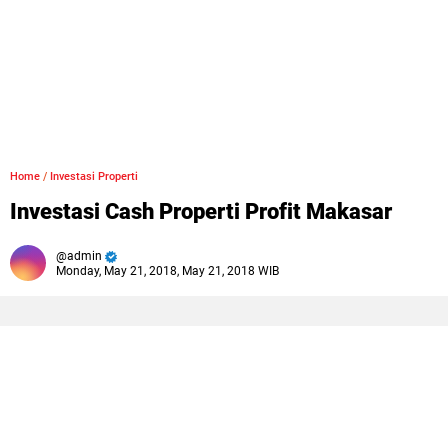
Home
/
Investasi Properti
Investasi Cash Properti Profit Makasar
admin
Monday, May 21, 2018, May 21, 2018 WIB