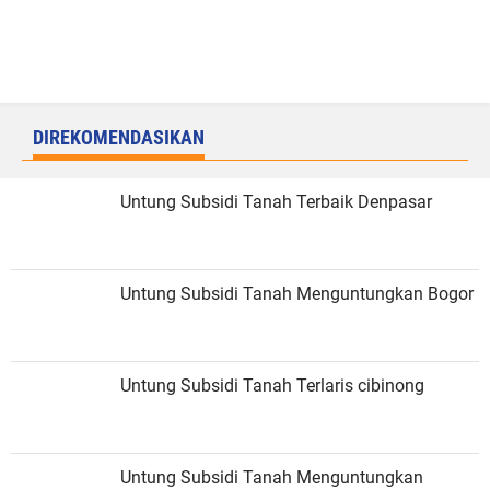
DIREKOMENDASIKAN
Untung Subsidi Tanah Terbaik Denpasar
Untung Subsidi Tanah Menguntungkan Bogor
Untung Subsidi Tanah Terlaris cibinong
Untung Subsidi Tanah Menguntungkan