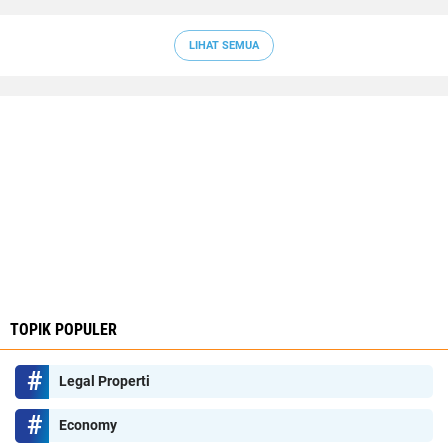
LIHAT SEMUA
TOPIK POPULER
Legal Properti
Economy