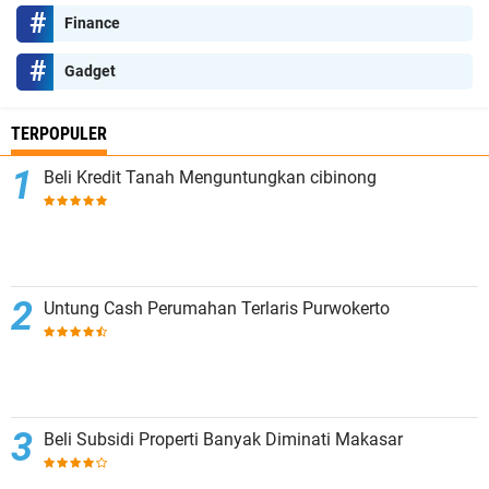
Finance
Gadget
TERPOPULER
Beli Kredit Tanah Menguntungkan cibinong
Untung Cash Perumahan Terlaris Purwokerto
Beli Subsidi Properti Banyak Diminati Makasar