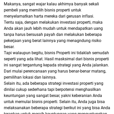
Makanya, sangat wajar kalau akhirnya banyak sekali
pembeli yang memilih bisnis properti untuk
menyelamatkan harta mereka dari gerusan inflasi.
Tentu saja, dengan melakukan investasi properti, maka
Anda akan jauh lebih mudah untuk mendapatkan uang
tanpa harus bersusah payah dan melakukan beberapa
pekerjaan yang berat lainnya yang menagndung risiko
besar.
Tapi walaupun begitu, bisnis Properti ini tidaklah semudah
seperti yang ada lihat. Hasil masksimal dari bisnis properti
ini sangat tergantung kepada strategi yang Anda jalankan.
Dari mulai perencanaan yang harus benar-benar matang,
pemilihan lokasi dan lainnya.
Selain itu, ada beberapa strategi investasi properti yang
dinilai cukup sederhana tapi berpotensi menghasilkan
keuntungan yang sangat besar, yakni keberanian Anda
untuk memulai bisnis properti. Selain itu, Anda juga bisa
melaksanakan beberapa strategi berikut ini yang bisa Anda
terapkan untuk meraih keuntungan yang menguntungkan.