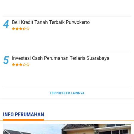
Beli Kredit Tanah Terbaik Purwokerto
Investasi Cash Perumahan Terlaris Suarabaya
TERPOPULER LAINNYA
INFO PERUMAHAN