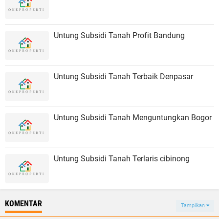
Untung Subsidi Tanah Profit Bandung
Untung Subsidi Tanah Terbaik Denpasar
Untung Subsidi Tanah Menguntungkan Bogor
Untung Subsidi Tanah Terlaris cibinong
KOMENTAR
Tampilkan