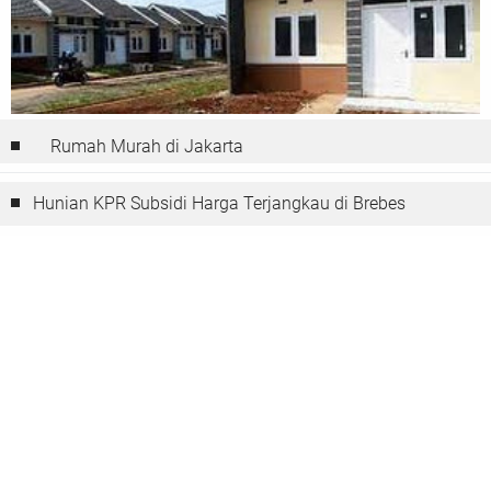
Rumah Murah di Jakarta
Hunian KPR Subsidi Harga Terjangkau di Brebes