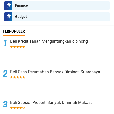
Finance
Gadget
TERPOPULER
Beli Kredit Tanah Menguntungkan cibinong
Beli Cash Perumahan Banyak Diminati Suarabaya
Beli Subsidi Properti Banyak Diminati Makasar