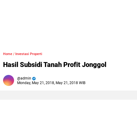
Home
/
Investasi Properti
Hasil Subsidi Tanah Profit Jonggol
admin
Monday, May 21, 2018, May 21, 2018 WIB