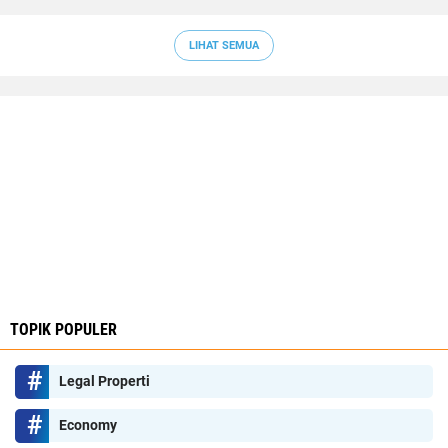
LIHAT SEMUA
TOPIK POPULER
Legal Properti
Economy