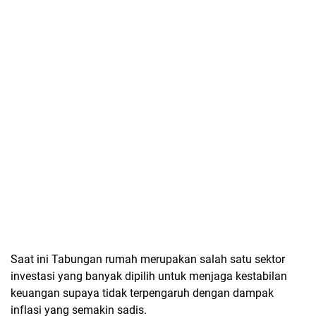
Saat ini Tabungan rumah merupakan salah satu sektor
investasi yang banyak dipilih untuk menjaga kestabilan
keuangan supaya tidak terpengaruh dengan dampak
inflasi yang semakin sadis.