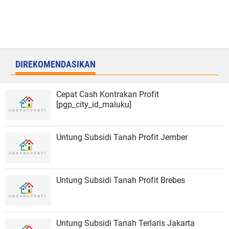
DIREKOMENDASIKAN
Cepat Cash Kontrakan Profit
[pgp_city_id_maluku]
Untung Subsidi Tanah Profit Jember
Untung Subsidi Tanah Profit Brebes
Untung Subsidi Tanah Terlaris Jakarta