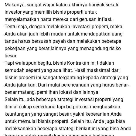
Makanya, sangat wajar kalau akhirnya banyak sekali
investor yang memilih bisnis properti untuk
menyelamatkan harta mereka dari gerusan inflasi.
Tentu saja, dengan melakukan investasi properti, maka
Anda akan jauh lebih mudah untuk mendapatkan uang
tanpa harus bersusah payah dan melakukan beberapa
pekerjaan yang berat lainnya yang menagndung risiko
besar.
Tapi walaupun begitu, bisnis Kontrakan ini tidaklah
semudah seperti yang ada lihat. Hasil masksimal dari
bisnis properti ini sangat tergantung kepada strategi yang
Anda jalankan. Dari mulai perencanaan yang harus benar-
benar matang, pemilihan lokasi dan lainnya.
Selain itu, ada beberapa strategi investasi properti yang
dinilai cukup sederhana tapi berpotensi menghasilkan
keuntungan yang sangat besar, yakni keberanian Anda
untuk memulai bisnis properti. Selain itu, Anda juga bisa
melaksanakan beberapa strategi berikut ini yang bisa Anda
terapkan untuk meraih keuntungan yang berlimpah.