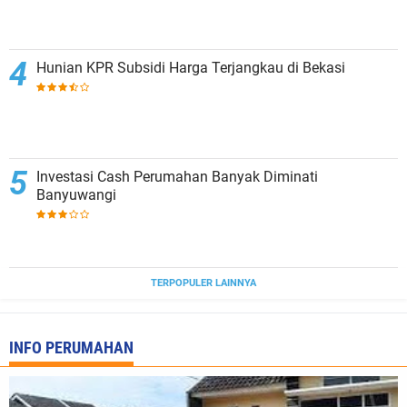
Hunian KPR Subsidi Harga Terjangkau di Bekasi
Investasi Cash Perumahan Banyak Diminati
Banyuwangi
TERPOPULER LAINNYA
INFO PERUMAHAN