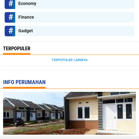
Economy
Finance
Gadget
TERPOPULER
TERPOPULER LAINNYA
INFO PERUMAHAN