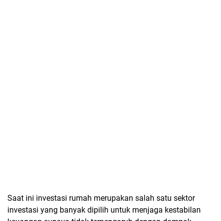
Saat ini investasi rumah merupakan salah satu sektor
investasi yang banyak dipilih untuk menjaga kestabilan