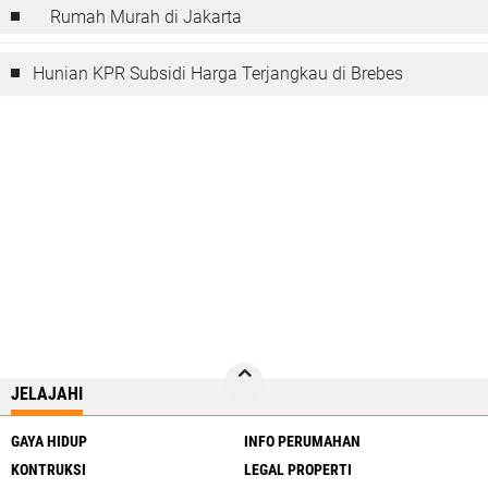
Rumah Murah di Jakarta
Hunian KPR Subsidi Harga Terjangkau di Brebes
JELAJAHI
GAYA HIDUP
INFO PERUMAHAN
KONTRUKSI
LEGAL PROPERTI