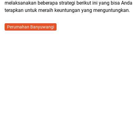
melaksanakan beberapa strategi berikut ini yang bisa Anda
terapkan untuk meraih keuntungan yang menguntungkan.
Perumahan Banyuwangi