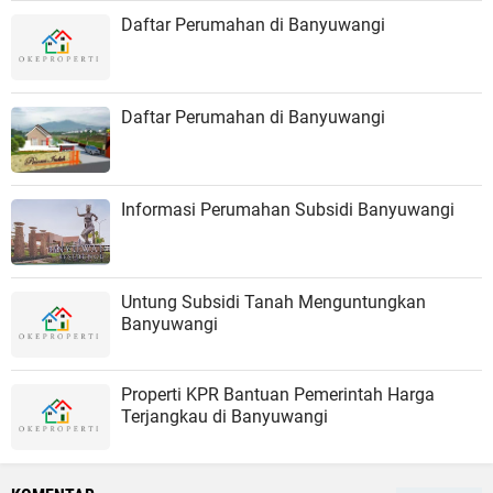
Daftar Perumahan di Banyuwangi
Daftar Perumahan di Banyuwangi
Informasi Perumahan Subsidi Banyuwangi
Untung Subsidi Tanah Menguntungkan
Banyuwangi
Properti KPR Bantuan Pemerintah Harga
Terjangkau di Banyuwangi