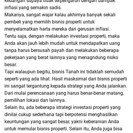
keuangan supaya tidak terpengaruh dengan dampak
inflasi yang semakin sadis.
Makanya, sangat wajar kalau akhirnya banyak sekali
pembeli yang memilih bisnis properti untuk
menyelamatkan harta mereka dari gerusan inflasi.
Tentu saja, dengan melakukan investasi properti, maka
Anda akan jauh lebih mudah untuk mendapatkan uang
tanpa harus bersusah payah dan melakukan beberapa
pekerjaan yang berat lainnya yang menagndung risiko
besar.
Tapi walaupun begitu, bisnis Tanah ini tidaklah semudah
seperti yang ada lihat. Hasil masksimal dari bisnis properti
ini sangat tergantung kepada strategi yang Anda jalankan.
Dari mulai perencanaan yang harus benar-benar matang,
pemilihan lokasi dan lainnya.
Selain itu, ada beberapa strategi investasi properti yang
dinilai cukup sederhana tapi berpotensi menghasilkan
keuntungan yang sangat besar, yakni keberanian Anda
untuk memulai bisnis properti. Selain itu, Anda juga bisa