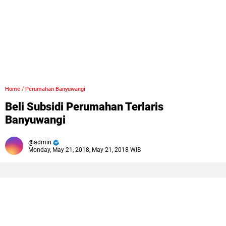
Home
/
Perumahan Banyuwangi
Beli Subsidi Perumahan Terlaris
Banyuwangi
admin
Monday, May 21, 2018, May 21, 2018 WIB