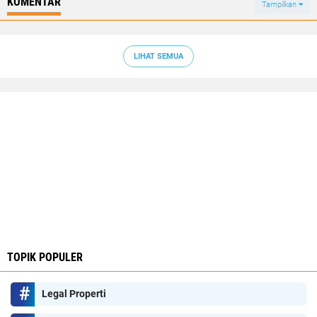
KOMENTAR
Tampilkan
LIHAT SEMUA
TOPIK POPULER
Legal Properti