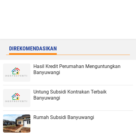
DIREKOMENDASIKAN
Hasil Kredit Perumahan Menguntungkan
Banyuwangi
Untung Subsidi Kontrakan Terbaik
Banyuwangi
Rumah Subsidi Banyuwangi